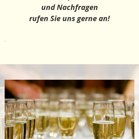
und Nachfragen
rufen Sie uns gerne an!
.