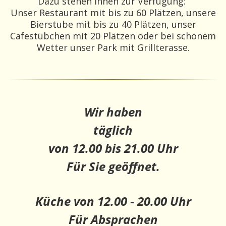
Dazu stehen Ihnen zur Verfügung:
Unser Restaurant mit bis zu 60 Plätzen, unsere
Bierstube mit bis zu 40 Plätzen, unser
Cafestübchen mit 20 Plätzen oder bei schönem
Wetter unser Park mit Grillterasse.
Wir haben
täglich
von 12.00 bis 21.00 Uhr
Für Sie geöffnet.
Küche von 12.00 - 20.00 Uhr
Für Absprachen