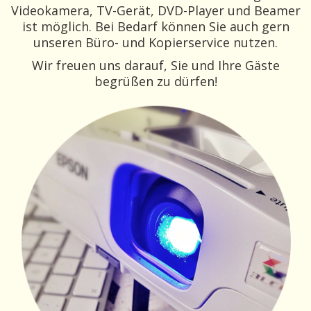
Videokamera, TV-Gerät, DVD-Player und Beamer
ist möglich. Bei Bedarf können Sie auch gern
unseren Büro- und Kopierservice nutzen.
Wir freuen uns darauf, Sie und Ihre Gäste
begrüßen zu dürfen!