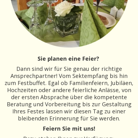
Sie planen eine Feier?
Dann sind wir für Sie genau der richtige
Ansprechpartner! Vom Sektempfang bis hin
zum Festbuffet. Egal ob Familienfeiern, Jubiläen,
Hochzeiten oder andere feierliche Anlässe, von
der ersten Absprache über die kompetente
Beratung und Vorbereitung bis zur Gestaltung
Ihres Festes lassen wir diesen Tag zu einer
bleibenden Erinnerung für Sie werden.
Feiern Sie mit uns!