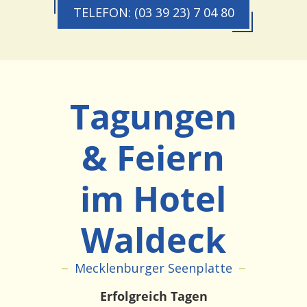
TELEFON: (03 39 23) 7 04 80
Tagungen
& Feiern
im Hotel
Waldeck
Mecklenburger Seenplatte
Erfolgreich Tagen