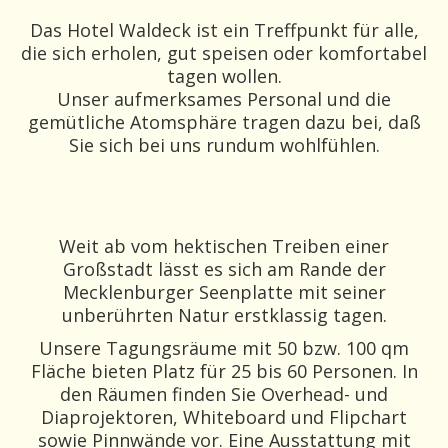
Das Hotel Waldeck ist ein Treffpunkt für alle,
die sich erholen, gut speisen oder komfortabel
tagen wollen.
Unser aufmerksames Personal und die
gemütliche Atomsphäre tragen dazu bei, daß
Sie sich bei uns rundum wohlfühlen.
Weit ab vom hektischen Treiben einer
Großstadt lässt es sich am Rande der
Mecklenburger Seenplatte mit seiner
unberührten Natur erstklassig tagen.
Unsere Tagungsräume mit 50 bzw. 100 qm
Fläche bieten Platz für 25 bis 60 Personen. In
den Räumen finden Sie Overhead- und
Diaprojektoren, Whiteboard und Flipchart
sowie Pinnwände vor. Eine Ausstattung mit